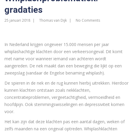
gradaties
25 januari 2018
Thomas van Dijk
No Comments
In Nederland krijgen ongeveer 15.000 mensen per jaar
whiplashachtige klachten door een verkeersongeval. Dit komt
met name voor wanneer iemand van achteren wordt
aangereden. De nek maakt dan een beweging die lijkt op een
zweepslag (vandaar de Engelse benaming whiplash).
De spieren in de nek en de rug kunnen hierbij uitrekken. Hierdoor
kunnen klachten ontstaan zoals nekklachten,
concentratieproblemen, vergeetachtigheid, vermoeidheid en
hoofdpijn. Ook stemmingswisselingen en depressiviteit komen
voor.
Het kan zijn dat deze klachten pas een aantal dagen, weken of
zelfs maanden na een ongeval optreden. Whiplashklachten