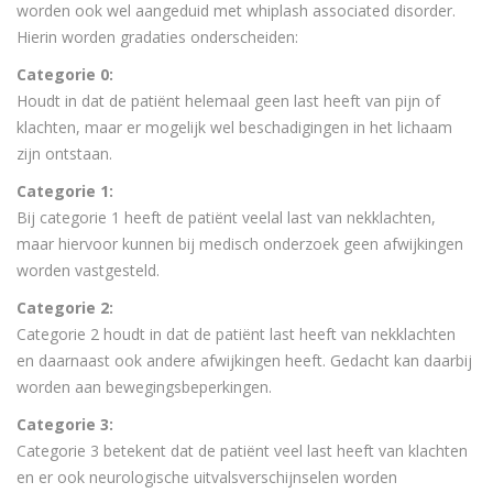
worden ook wel aangeduid met whiplash associated disorder.
Hierin worden gradaties onderscheiden:
Categorie 0:
Houdt in dat de patiënt helemaal geen last heeft van pijn of
klachten, maar er mogelijk wel beschadigingen in het lichaam
zijn ontstaan.
Categorie 1:
Bij categorie 1 heeft de patiënt veelal last van nekklachten,
maar hiervoor kunnen bij medisch onderzoek geen afwijkingen
worden vastgesteld.
Categorie 2:
Categorie 2 houdt in dat de patiënt last heeft van nekklachten
en daarnaast ook andere afwijkingen heeft. Gedacht kan daarbij
worden aan bewegingsbeperkingen.
Categorie 3:
Categorie 3 betekent dat de patiënt veel last heeft van klachten
en er ook neurologische uitvalsverschijnselen worden