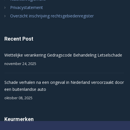
Privacystatement
Overzicht inschrijving rechtsgebiedenregister
Recent Post
Wettelijke verankering Gedragscode Behandeling Letselschade
november 24, 2025
Schade verhalen na een ongeval in Nederland veroorzaakt door
een buitenlandse auto
oktober 08, 2025
Keurmerken