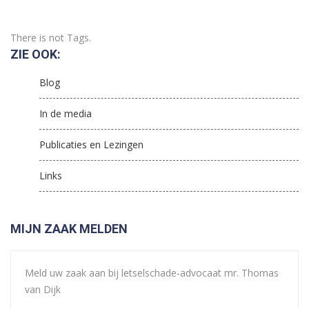
There is not Tags.
ZIE OOK:
Blog
In de media
Publicaties en Lezingen
Links
MIJN ZAAK MELDEN
Meld uw zaak aan bij letselschade-advocaat mr. Thomas
van Dijk