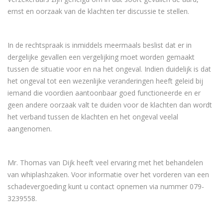
ernst en oorzaak van de klachten ter discussie te stellen.
In de rechtspraak is inmiddels meermaals beslist dat er in
dergelijke gevallen een vergelijking moet worden gemaakt
tussen de situatie voor en na het ongeval. Indien duidelijk is dat
het ongeval tot een wezenlijke veranderingen heeft geleid bij
iemand die voordien aantoonbaar goed functioneerde en er
geen andere oorzaak valt te duiden voor de klachten dan wordt
het verband tussen de klachten en het ongeval veelal
aangenomen.
Mr. Thomas van Dijk heeft veel ervaring met het behandelen
van whiplashzaken. Voor informatie over het vorderen van een
schadevergoeding kunt u contact opnemen via nummer 079-
3239558.