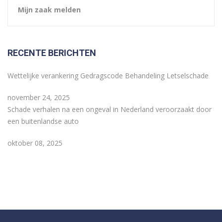
Mijn zaak melden
RECENTE BERICHTEN
Wettelijke verankering Gedragscode Behandeling Letselschade
november 24, 2025
Schade verhalen na een ongeval in Nederland veroorzaakt door
een buitenlandse auto
oktober 08, 2025