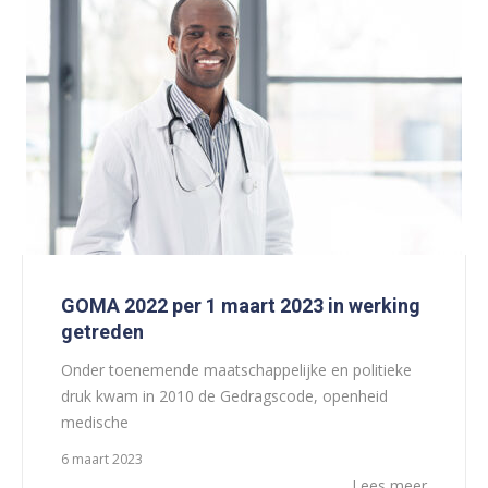
GOMA 2022 per 1 maart 2023 in werking
getreden
Onder toenemende maatschappelijke en politieke
druk kwam in 2010 de Gedragscode, openheid
medische
6 maart 2023
Lees meer