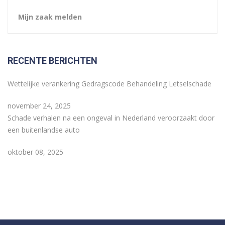
Mijn zaak melden
RECENTE BERICHTEN
Wettelijke verankering Gedragscode Behandeling Letselschade
november 24, 2025
Schade verhalen na een ongeval in Nederland veroorzaakt door
een buitenlandse auto
oktober 08, 2025