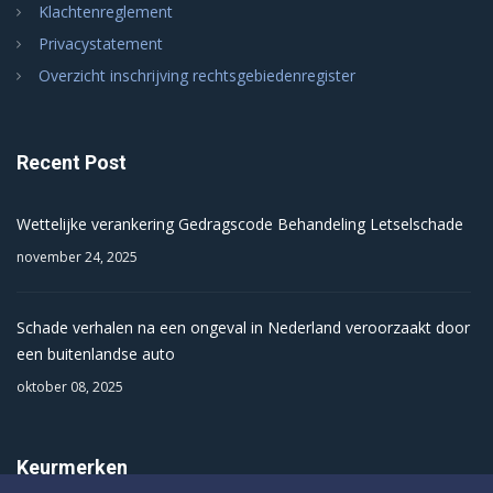
Klachtenreglement
Privacystatement
Overzicht inschrijving rechtsgebiedenregister
Recent Post
Wettelijke verankering Gedragscode Behandeling Letselschade
november 24, 2025
Schade verhalen na een ongeval in Nederland veroorzaakt door
een buitenlandse auto
oktober 08, 2025
Keurmerken