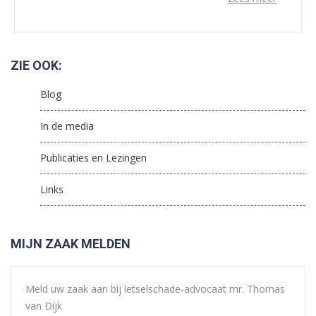
ZIE OOK:
Blog
In de media
Publicaties en Lezingen
Links
MIJN ZAAK MELDEN
Meld uw zaak aan bij letselschade-advocaat mr. Thomas
van Dijk