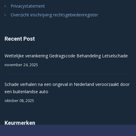
Privacystatement
Overzicht inschrijving rechtsgebiedenregister
Recent Post
Wettelijke verankering Gedragscode Behandeling Letselschade
november 24, 2025
Schade verhalen na een ongeval in Nederland veroorzaakt door
een buitenlandse auto
oktober 08, 2025
Keurmerken