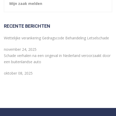
Mijn zaak melden
RECENTE BERICHTEN
Wettelijke verankering Gedragscode Behandeling Letselschade
november 24, 2025
Schade verhalen na een ongeval in Nederland veroorzaakt door
een buitenlandse auto
oktober 08, 2025