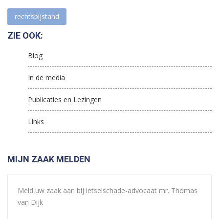
rechtsbijstand
ZIE OOK:
Blog
In de media
Publicaties en Lezingen
Links
MIJN ZAAK MELDEN
Meld uw zaak aan bij letselschade-advocaat mr. Thomas
van Dijk