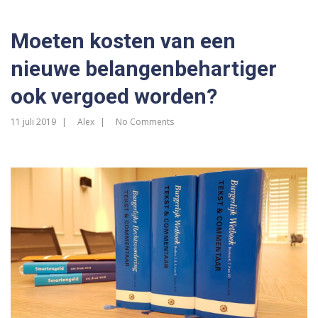
Moeten kosten van een
nieuwe belangenbehartiger
ook vergoed worden?
11 juli 2019
Alex
No Comments