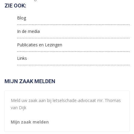
ZIE OOK:
Blog
In de media
Publicaties en Lezingen
Links
MIJN ZAAK MELDEN
Meld uw zaak aan bij letselschade-advocaat mr. Thomas
van Dijk
Mijn zaak melden