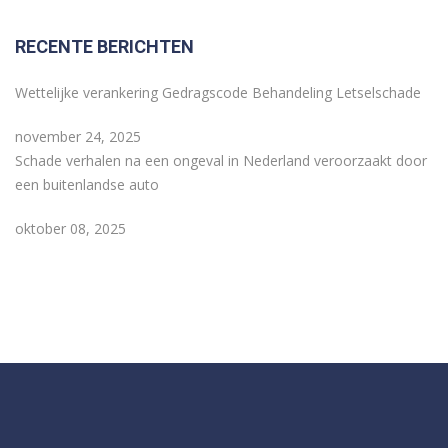
RECENTE BERICHTEN
Wettelijke verankering Gedragscode Behandeling Letselschade
november 24, 2025
Schade verhalen na een ongeval in Nederland veroorzaakt door
een buitenlandse auto
oktober 08, 2025