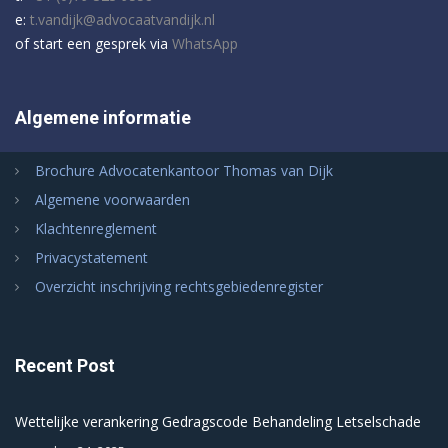
e:
t.vandijk@advocaatvandijk.nl
of start een gesprek via
WhatsApp
Algemene informatie
Brochure Advocatenkantoor Thomas van Dijk
Algemene voorwaarden
Klachtenreglement
Privacystatement
Overzicht inschrijving rechtsgebiedenregister
Recent Post
Wettelijke verankering Gedragscode Behandeling Letselschade