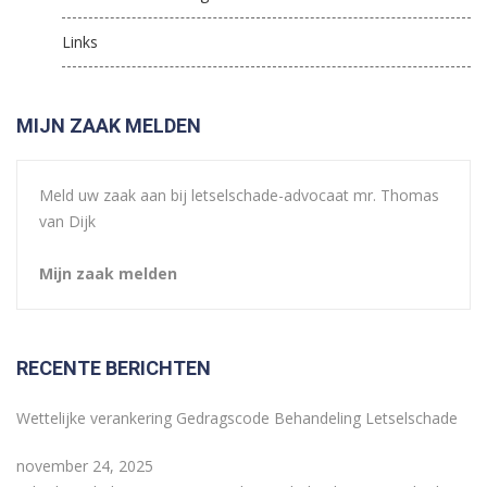
Links
MIJN ZAAK MELDEN
Meld uw zaak aan bij letselschade-advocaat mr. Thomas
van Dijk
Mijn zaak melden
RECENTE BERICHTEN
Wettelijke verankering Gedragscode Behandeling Letselschade
november 24, 2025