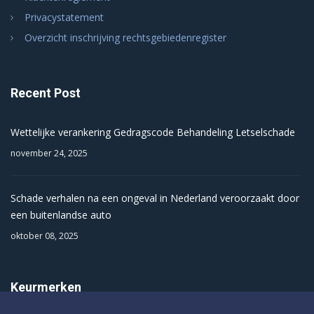
Privacystatement
Overzicht inschrijving rechtsgebiedenregister
Recent Post
Wettelijke verankering Gedragscode Behandeling Letselschade
november 24, 2025
Schade verhalen na een ongeval in Nederland veroorzaakt door
een buitenlandse auto
oktober 08, 2025
Keurmerken