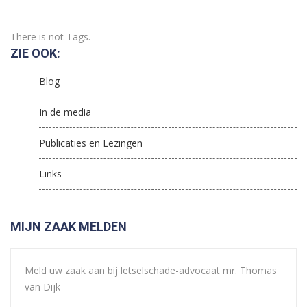
There is not Tags.
ZIE OOK:
Blog
In de media
Publicaties en Lezingen
Links
MIJN ZAAK MELDEN
Meld uw zaak aan bij letselschade-advocaat mr. Thomas
van Dijk