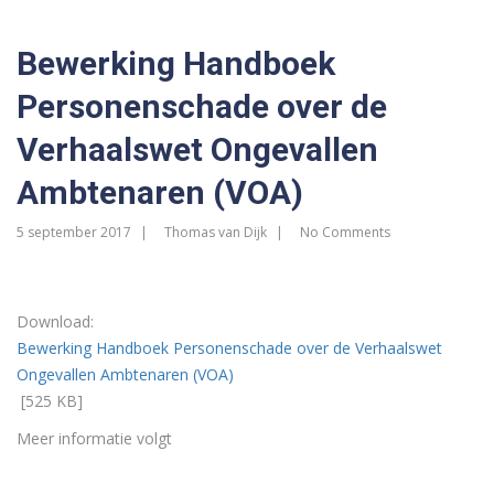
Bewerking Handboek
Personenschade over de
Verhaalswet Ongevallen
Ambtenaren (VOA)
5 september 2017
Thomas van Dijk
No Comments
Download:
Bewerking Handboek Personenschade over de Verhaalswet
Ongevallen Ambtenaren (VOA)
[525 KB]
Meer informatie volgt