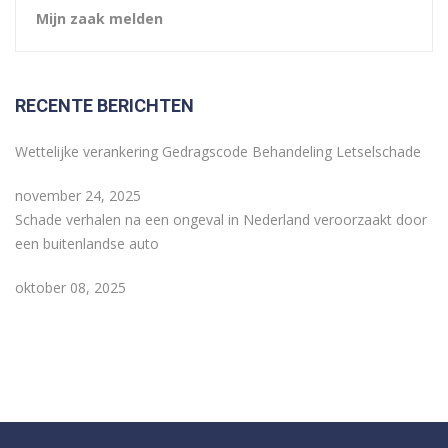
Mijn zaak melden
RECENTE BERICHTEN
Wettelijke verankering Gedragscode Behandeling Letselschade
november 24, 2025
Schade verhalen na een ongeval in Nederland veroorzaakt door
een buitenlandse auto
oktober 08, 2025