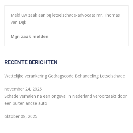
Meld uw zaak aan bij letselschade-advocaat mr. Thomas
van Dijk
Mijn zaak melden
RECENTE BERICHTEN
Wettelijke verankering Gedragscode Behandeling Letselschade
november 24, 2025
Schade verhalen na een ongeval in Nederland veroorzaakt door
een buitenlandse auto
oktober 08, 2025