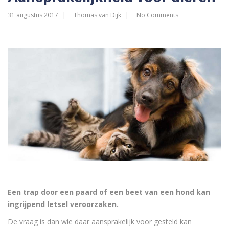
31 augustus 2017
Thomas van Dijk
No Comments
Een trap door een paard of een beet van een hond kan
ingrijpend letsel veroorzaken.
De vraag is dan wie daar aansprakelijk voor gesteld kan