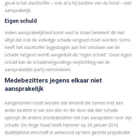
geval is het slachtoffer – ook al is hij bezitter van de hond – niet
aansprakelijk.
Eigen schuld
Indien aansprakelijkheid komt vast te staan betekent dit niet
altijd dat ook de volledige schade vergoed moet worden. Soms
heeft het slachtoffer bijgedragen aan het ontstaan van de
schade hetgeen wordt aangeduid als “eigen schuld”. Deze eigen
schuld kan de schadevergoedings-verplichting van de
aansprakelijke partij verminderen.
Medebezitters jegens elkaar niet
aansprakelijk
Aangenomen moet worden dat iemand die samen met een
ander bezitter is van een dier en die door dat dier schade
oploopt de andere (mede)bezitter niet kan aanspreken voor zijn
schade. De Hoge Raad heeft hierover op 29 januari 2016
duidelijkheid verschaft in antwoord op hem gesteld prejudiciële