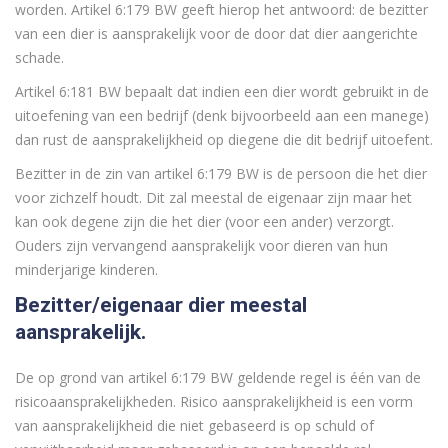
worden. Artikel 6:179 BW geeft hierop het antwoord: de bezitter
van een dier is aansprakelijk voor de door dat dier aangerichte
schade.
Artikel 6:181 BW bepaalt dat indien een dier wordt gebruikt in de
uitoefening van een bedrijf (denk bijvoorbeeld aan een manege)
dan rust de aansprakelijkheid op diegene die dit bedrijf uitoefent.
Bezitter in de zin van artikel 6:179 BW is de persoon die het dier
voor zichzelf houdt. Dit zal meestal de eigenaar zijn maar het
kan ook degene zijn die het dier (voor een ander) verzorgt.
Ouders zijn vervangend aansprakelijk voor dieren van hun
minderjarige kinderen.
Bezitter/eigenaar dier meestal
aansprakelijk.
De op grond van artikel 6:179 BW geldende regel is één van de
risicoaansprakelijkheden. Risico aansprakelijkheid is een vorm
van aansprakelijkheid die niet gebaseerd is op schuld of