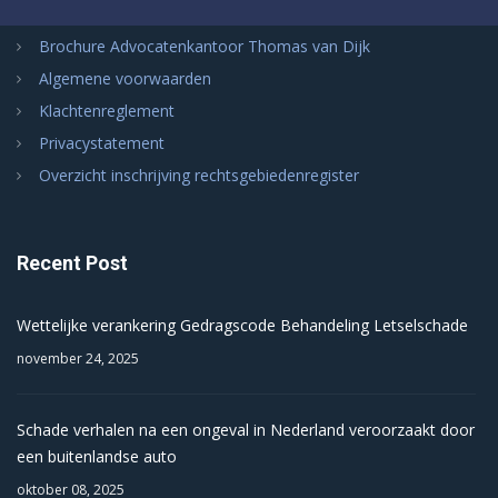
Brochure Advocatenkantoor Thomas van Dijk
Algemene voorwaarden
Klachtenreglement
Privacystatement
Overzicht inschrijving rechtsgebiedenregister
Recent Post
Wettelijke verankering Gedragscode Behandeling Letselschade
november 24, 2025
Schade verhalen na een ongeval in Nederland veroorzaakt door
een buitenlandse auto
oktober 08, 2025