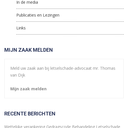
In de media
Publicaties en Lezingen
Links
MIJN ZAAK MELDEN
Meld uw zaak aan bij letselschade-advocaat mr. Thomas
van Dijk
Mijn zaak melden
RECENTE BERICHTEN
Wettelijke verankering Gedragscode Behandeling Letselschade