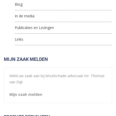
Blog
In de media
Publicaties en Lezingen
Links
MIJN ZAAK MELDEN
Meld uw zaak aan bij letselschade-advocaat mr. Thomas
van Dijk
Mijn zaak melden