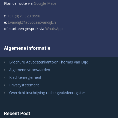
Plan de route via
Google Maps
t:
+31 (0)79 323 9558
e:
t.vandijk@advocaatvandijk.nl
of start een gesprek via
WhatsApp
Algemene informatie
Brochure Advocatenkantoor Thomas van Dijk
Algemene voorwaarden
Klachtenreglement
Privacystatement
Overzicht inschrijving rechtsgebiedenregister
Recent Post