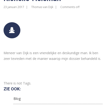
23 januari 2017
Thomas van Dijk
Comments off
Meneer van Dijk is een vriendelijke en deskundige man. Ik ben
zeer tevreden met de manier waarop mijn dossier behandeld is.
There is not Tags.
ZIE OOK:
Blog