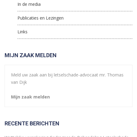
In de media
Publicaties en Lezingen
Links
MIJN ZAAK MELDEN
Meld uw zaak aan bij letselschade-advocaat mr. Thomas
van Dijk
Mijn zaak melden
RECENTE BERICHTEN