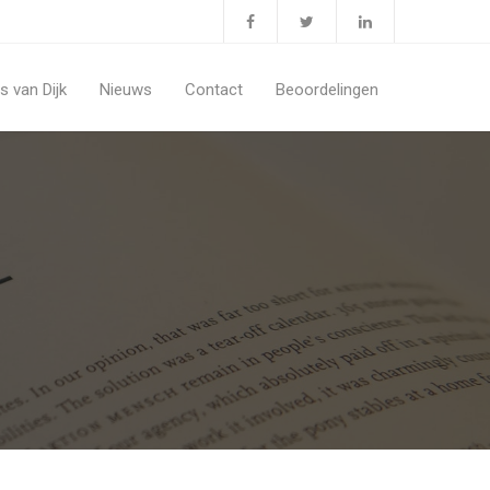
 van Dijk
Nieuws
Contact
Beoordelingen