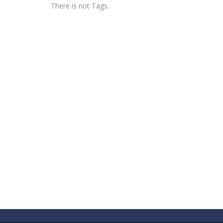
There is not Tags.